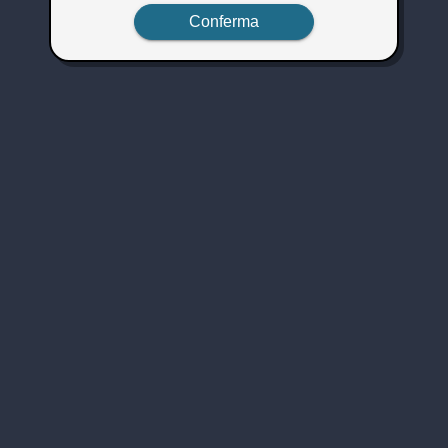
Conferma